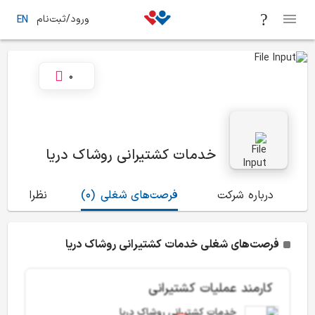
ورود/ثبت‌نام
EN
0
خدمات کشتیرانی روشاک دریا
درباره شرکت
فرصت‌های شغلی
(0)
نظرات
(1)
فرصت‌های شغلی خدمات کشتیرانی روشاک دریا
کارمند عملیات کشتیرانی
خدمات کشتیرانی روشاک دریا