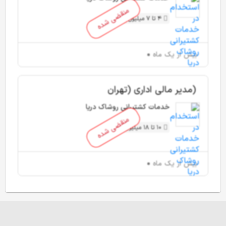
منقضی شده
4 تا 7 میلیون تومان
بیش از یک ماه
(مدیر مالی اداری (تهران
خدمات کشتیرانی روشاک دریا
منقضی شده
10 تا 18 میلیون تومان
بیش از یک ماه