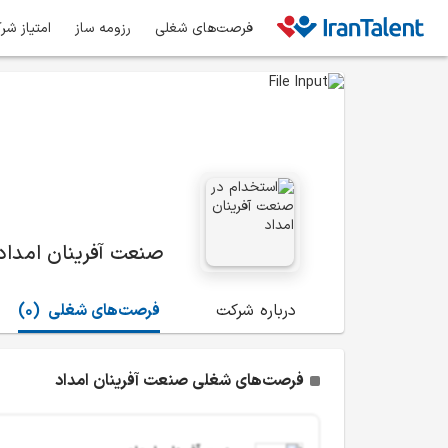
فرصت‌های شغلی
رزومه ساز
امتیاز شر
صنعت آفرینان امداد
درباره شرکت
فرصت‌های شغلی
(0)
فرصت‌های شغلی صنعت آفرینان امداد