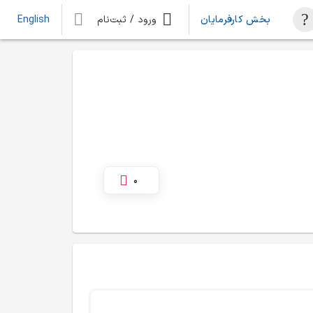
بخش کارفرمایان
ورود / ثبت‌نام
English
0