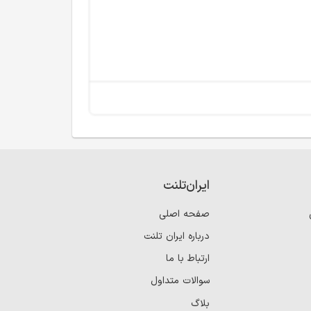
ایران‌تلنت
صفحه اصلی
درباره ایران تلنت
ارتباط با ما
سوالات متداول
بلاگ