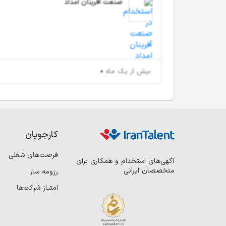
صنعت آفرینان امداد
بیش از یک ماه
کارجویان
فرصت‌های شغلی
آگهی‌های استخدام و همکاری برای
متخصصان ایرانی
رزومه ساز
امتیاز شرکت‌ها