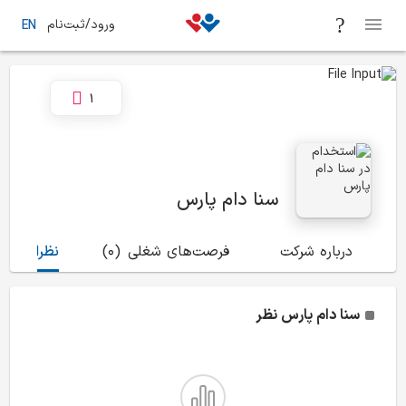
ورود/ثبت‌نام
EN
1
سنا دام پارس
درباره شرکت
فرصت‌های شغلی
(0)
نظرات
(6)
سنا دام پارس
نظر