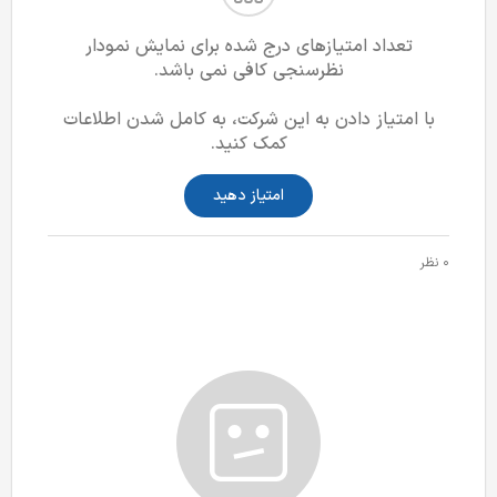
تعداد امتیازهای درج شده برای نمایش نمودار
نظرسنجی کافی نمی باشد.
با امتیاز دادن به این شرکت، به کامل شدن اطلاعات
کمک کنید.
امتیاز دهید
0 نظر