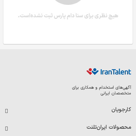
هیچ نظری برای سنا دام پارس ثبت نشده‌است.
آگهی‌های استخدام و همکاری برای
متخصصان ایرانی
کارجویان
فرصت‌های شغلی
محصولات ایران‌تلنت
رزومه ساز