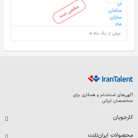
منقضی شده
بیش از یک ماه
آگهی‌های استخدام و همکاری برای
متخصصان ایرانی
کارجویان
فرصت‌های شغلی
محصولات ایران‌تلنت