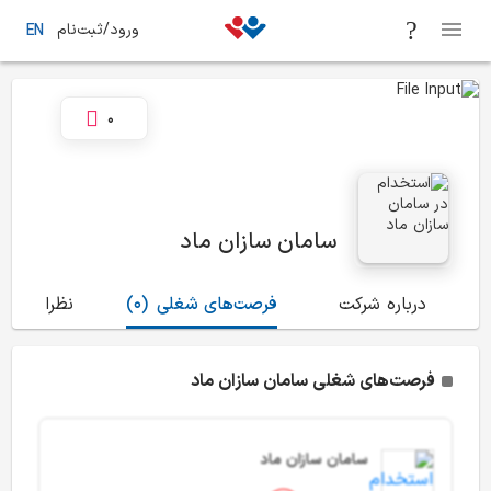
ورود/ثبت‌نام
EN
0
سامان سازان ماد
درباره شرکت
فرصت‌های شغلی
(0)
نظرات
(0)
فرصت‌های شغلی سامان سازان ماد
سامان سازان ماد