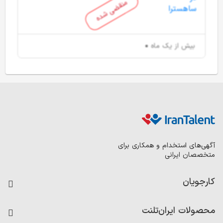
منقضی شده
بیش از یک ماه
آگهی‌های استخدام و همکاری برای
متخصصان ایرانی
کارجویان
فرصت‌های شغلی
محصولات ایران‌تلنت
رزومه ساز