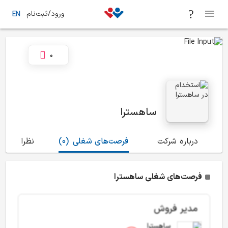
ورود/ثبت‌نام
EN
0
ساهسترا
درباره شرکت
فرصت‌های شغلی
(0)
نظرات
(0)
فرصت‌های شغلی ساهسترا
مدیر فروش
ساهسترا