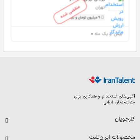
منقضی شده
تهران
9 میلیون تومان و بیشتر
بیش از یک ماه
آگهی‌های استخدام و همکاری برای
متخصصان ایرانی
کارجویان
فرصت‌های شغلی
محصولات ایران‌تلنت