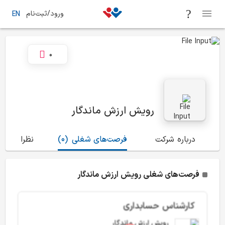
ورود/ثبت‌نام
EN
0
رویش ارزش ماندگار
درباره شرکت
فرصت‌های شغلی
(0)
نظرات
(1)
فرصت‌های شغلی رویش ارزش ماندگار
کارشناس حسابداری
رویش ارزش ماندگار