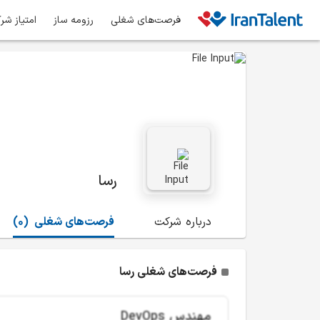
فرصت‌های شغلی
رزومه ساز
امتیاز شر
رسا
درباره شرکت
فرصت‌های شغلی
(0)
فرصت‌های شغلی رسا
مهندس DevOps