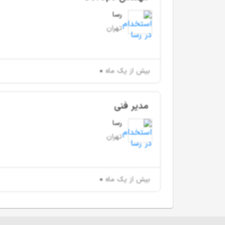
رسا
تهران
بیش از یک ماه
مدیر فنی
رسا
تهران
بیش از یک ماه