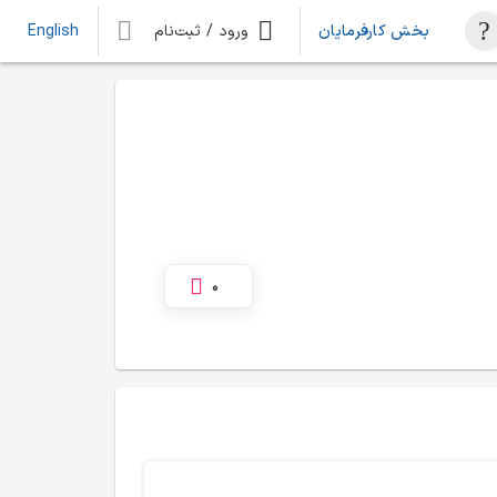
بخش کارفرمایان
ورود / ثبت‌نام
English
0