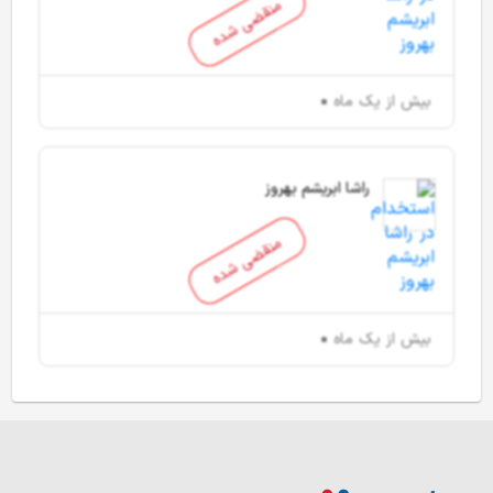
منقضی شده
بیش از یک ماه
راشا ابریشم بهروز
منقضی شده
بیش از یک ماه