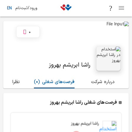
ورود/ثبت‌نام
EN
0
راشا ابریشم بهروز
درباره شرکت
فرصت‌های شغلی
(0)
نظرات
(0)
فرصت‌های شغلی راشا ابریشم بهروز
راشا ابریشم بهروز