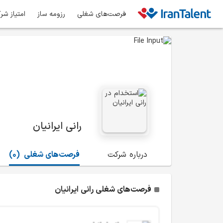
فرصت‌های شغلی
رزومه ساز
امتیاز شر
رانی ایرانیان
درباره شرکت
فرصت‌های شغلی
(0)
فرصت‌های شغلی رانی ایرانیان