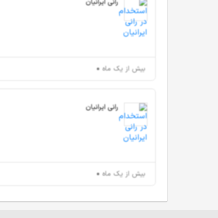
رانی ایرانیان
بیش از یک ماه
رانی ایرانیان
بیش از یک ماه