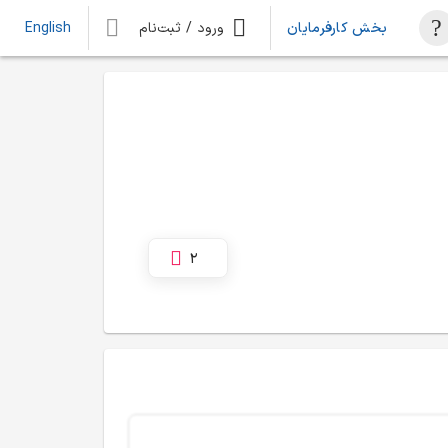
بخش کارفرمایان
ورود / ثبت‌نام
English
2