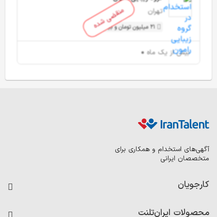
منقضی شده
تهران
21 میلیون تومان و بیشتر
بیش از یک ماه
آگهی‌های استخدام و همکاری برای
متخصصان ایرانی
کارجویان
فرصت‌های شغلی
محصولات ایران‌تلنت