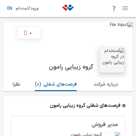
ورود/ثبت‌نام
EN
0
گروه زیبایی رامون
درباره شرکت
فرصت‌های شغلی
(0)
نظرات
(0)
فرصت‌های شغلی گروه زیبایی رامون
مدیر فروش
گروه زیبایی رامون