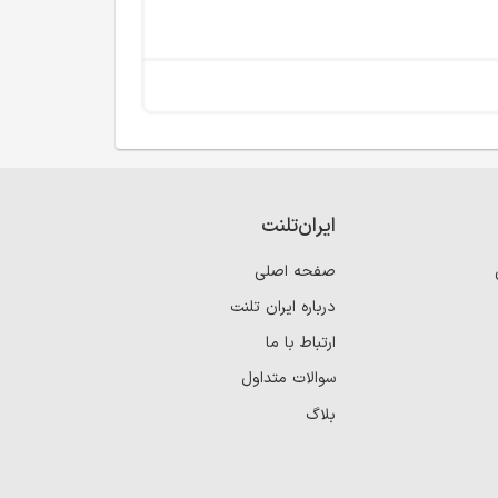
ایران‌تلنت
صفحه اصلی
درباره ایران تلنت
ارتباط با ما
سوالات متداول
بلاگ