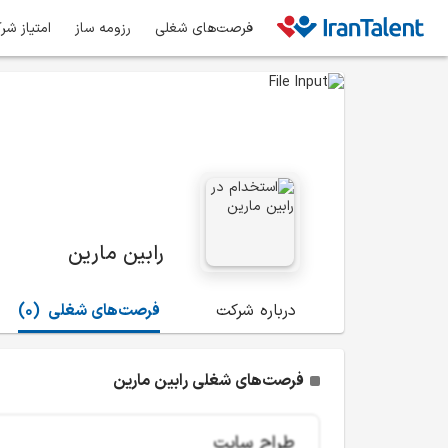
فرصت‌های شغلی
رزومه ساز
امتیاز شر
رابین مارین
درباره شرکت
فرصت‌های شغلی
(0)
فرصت‌های شغلی رابین مارین
طراح سایت