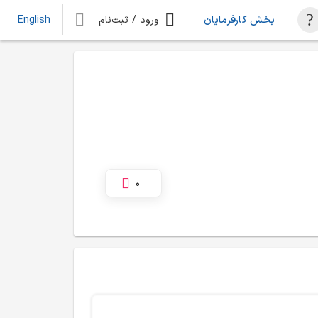
بخش کارفرمایان
ورود / ثبت‌نام
English
0