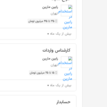
رابین مارین
تهران
35 تا 45 میلیون تومان
بیش از یک ماه
کارشناس واردات
رابین مارین
تهران
15 تا 25 میلیون تومان
بیش از یک ماه
حسابدار