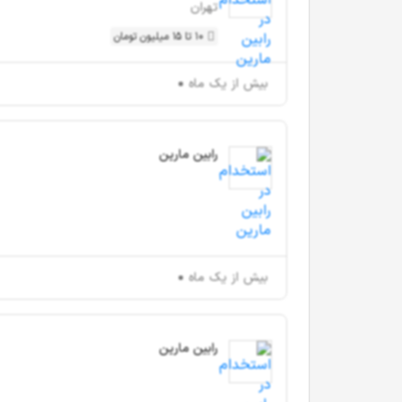
تهران
10 تا 15 میلیون تومان
بیش از یک ماه
رابین مارین
بیش از یک ماه
رابین مارین