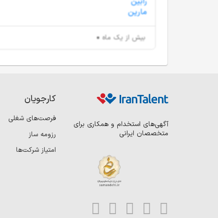
بیش از یک ماه
کارجویان
فرصت‌های شغلی
آگهی‌های استخدام و همکاری برای
متخصصان ایرانی
رزومه ساز
امتیاز شرکت‌ها