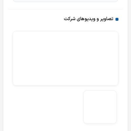
تصاویر و ویدیوهای شرکت