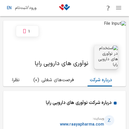
ورود/ثبت‌نام
EN
1
نوآوری های دارویی رایا
درباره شرکت
فرصت‌های شغلی
(0)
نظرات
(1)
درباره شرکت
نوآوری های دارویی رایا
وبسایت:
www.raayapharma.com