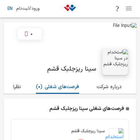
ورود/ثبت‌نام
EN
0
سینا ریزجلبک قشم
درباره شرکت
فرصت‌های شغلی
(0)
نظرات
(1)
فرصت‌های شغلی سینا ریزجلبک قشم
سینا ریزجلبک قشم