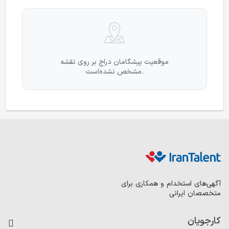
موقعیت پیشگامان دراج بر روی نقشه
مشخص نشده‌است.
آگهی‌های استخدام و همکاری برای
متخصصان ایرانی
کارجویان