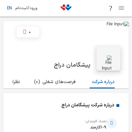
ورود/ثبت‌نام
EN
0
پیشگامان دراج
درباره شرکت
فرصت‌های شغلی
(0)
نظرات
(0)
درباره شرکت
پیشگامان دراج
تعداد کارمندان:
1-9کارمند