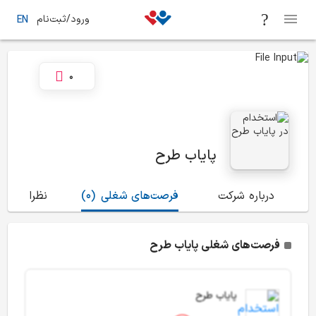
ورود/ثبت‌نام
EN
0
پایاب طرح
درباره شرکت
فرصت‌های شغلی
(0)
نظرات
(2)
فرصت‌های شغلی پایاب طرح
پایاب طرح