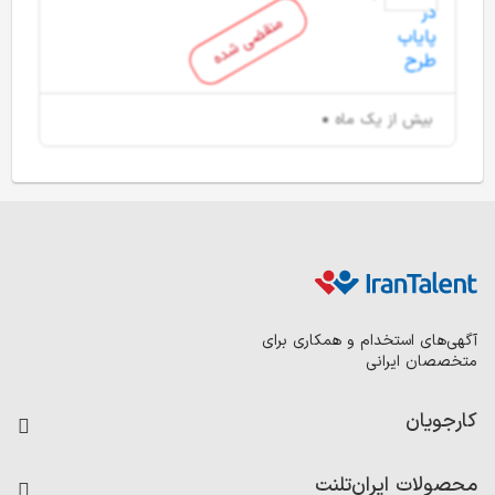
منقضی شده
بیش از یک ماه
آگهی‌های استخدام و همکاری برای
متخصصان ایرانی
کارجویان
فرصت‌های شغلی
محصولات ایران‌تلنت