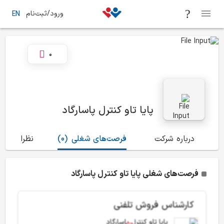
ورود/ثبت‌نام
EN
0
پایا تاو کنترل پاسارگاد
درباره شرکت
فرصت‌های شغلی
(0)
نظرات
(0)
فرصت‌های شغلی پایا تاو کنترل پاسارگاد
کارشناس فروش تلفنی
پایا تاو کنترل پاسارگاد