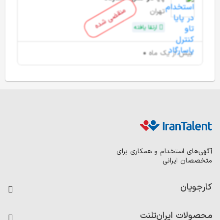
منقضی شده
تهران
ارتقا یافته
بیش از یک ماه
آگهی‌های استخدام و همکاری برای
متخصصان ایرانی
کارجویان
فرصت‌های شغلی
محصولات ایران‌تلنت