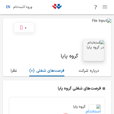
ورود/ثبت‌نام
EN
0
گروه پایا
درباره شرکت
فرصت‌های شغلی
(0)
نظرات
(1)
فرصت‌های شغلی گروه پایا
گروه پایا