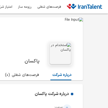
فرصت‌های شغلی
رزومه ساز
امتیاز شر
پاکسان
درباره شرکت
فرصت‌های شغلی
(0)
درباره شرکت
پاکسان
صنعت: