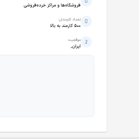
فروشگاه‌ها و مراکز خرده‌فروشی
تعداد کارمندان:
500 کارمند به بالا
موقعیت:
ایران,