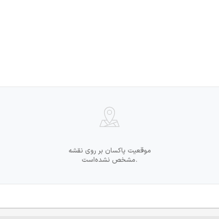
موقعیت پاکسان بر روی نقشه
مشخص نشده‌است.