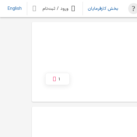
بخش کارفرمایان
ورود / ثبت‌نام
English
1