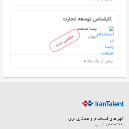
کارشناس توسعه تجارت
پتسا صنعت
منقضی شده
تهران
بیش از یک ماه
آگهی‌های استخدام و همکاری برای
متخصصان ایرانی