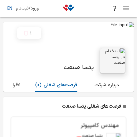
ورود/ثبت‌نام
EN
1
پتسا صنعت
درباره شرکت
فرصت‌های شغلی
(0)
نظرات
(15)
فرصت‌های شغلی پتسا صنعت
مهندس کامپیوتر
پتسا صنعت