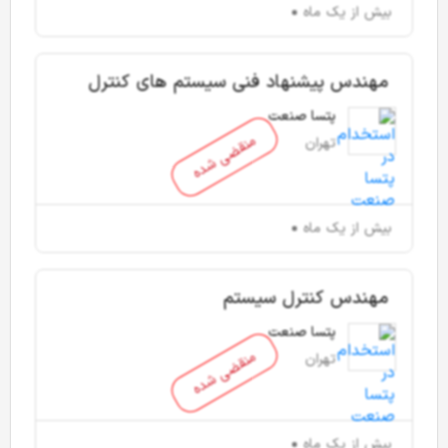
بیش از یک ماه
مهندس پیشنهاد فنی سیستم های کنترل
پتسا صنعت
منقضی شده
تهران
بیش از یک ماه
مهندس کنترل سیستم
پتسا صنعت
منقضی شده
تهران
بیش از یک ماه