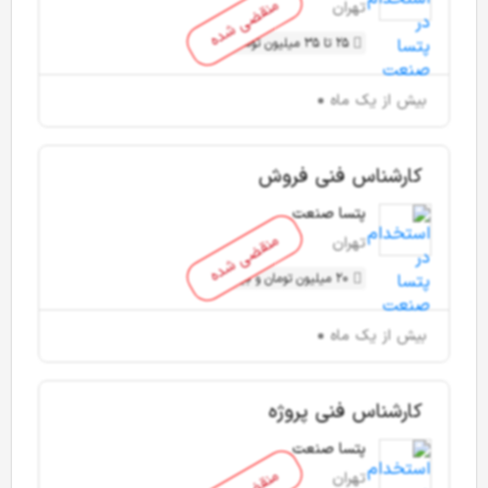
منقضی شده
تهران
25 تا 35 میلیون تومان
بیش از یک ماه
کارشناس فنی فروش
پتسا صنعت
منقضی شده
تهران
20 میلیون تومان و بیشتر
بیش از یک ماه
کارشناس فنی پروژه
پتسا صنعت
تهران