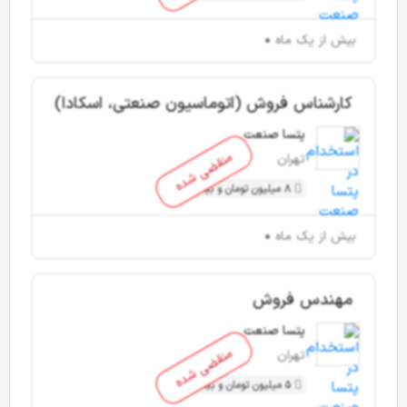
بیش از یک ماه
کارشناس فروش (اتوماسیون صنعتی، اسکادا)
پتسا صنعت
منقضی شده
تهران
8 میلیون تومان و بیشتر
بیش از یک ماه
مهندس فروش
پتسا صنعت
منقضی شده
تهران
5 میلیون تومان و بیشتر