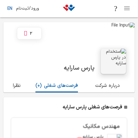
ورود/ثبت‌نام
EN
2
پارس سارایه
درباره شرکت
فرصت‌های شغلی
(0)
نظرات
(4)
فرصت‌های شغلی پارس سارایه
مهندس مکانیک
پارس سارایه