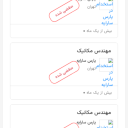
منقضی شده
تهران
بیش از یک ماه
مهندس مکانیک
پارس سارایه
منقضی شده
تهران
بیش از یک ماه
مهندس مکانیک
پارس سارایه