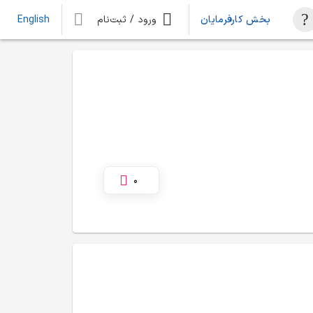
بخش کارفرمایان
ورود / ثبت‌نام
English
0