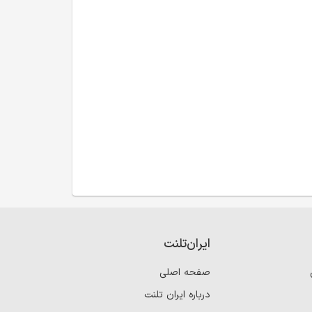
ایران‌تلنت
صفحه اصلی
درباره ایران تلنت