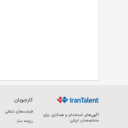
کارجویان
فرصت‌های شغلی
آگهی‌های استخدام و همکاری برای
متخصصان ایرانی
رزومه ساز