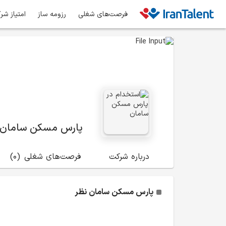
فرصت‌های شغلی
رزومه ساز
امتیاز شر
پارس مسکن سامان
درباره شرکت
فرصت‌های شغلی
(0)
پارس مسکن سامان
نظر