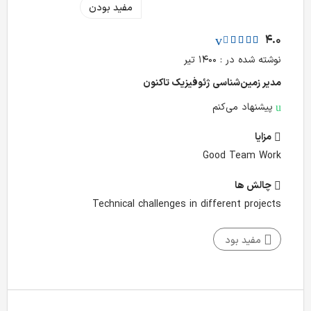
مفید بودن
4.0
نوشته شده در : ۱۴۰۰ تیر
مدیر زمین‌شناسی ژئوفیزیک تا‌کنون
پیشنهاد می‌کنم
مزایا
Good Team Work
چالش‌ ها
Technical challenges in different projects
مفید بود