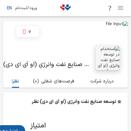
ورود/ثبت‌نام
EN
7
توسعه صنایع نفت وانرژی (او آی ای دی)
درباره شرکت
فرصت‌های شغلی
(0)
نظرات
(45)
توسعه صنایع نفت وانرژی (او آی ای دی)
نظر
امتیاز
امتیاز دهید