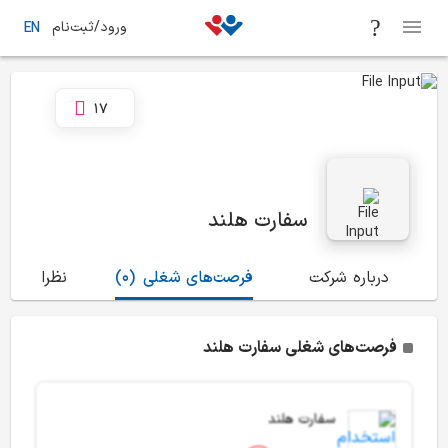
ورود/ثبت‌نام
EN
17
سفارت هلند
درباره شرکت
فرصت‌های شغلی
(0)
نظرات
(1)
فرصت‌های شغلی سفارت هلند
سفارت هلند