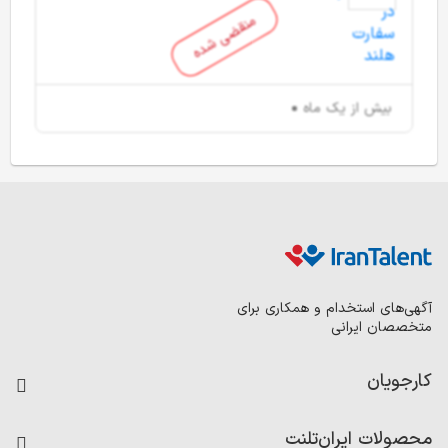
منقضی شده
بیش از یک ماه
آگهی‌های استخدام و همکاری برای
متخصصان ایرانی
کارجویان
فرصت‌های شغلی
محصولات ایران‌تلنت