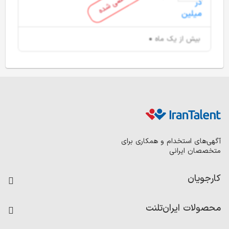
منقضی شده
بیش از یک ماه
آگهی‌های استخدام و همکاری برای
متخصصان ایرانی
کارجویان
فرصت‌های شغلی
محصولات ایران‌تلنت
رزومه ساز