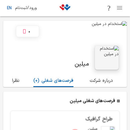
ورود/ثبت‌نام
EN
0
میلین
درباره شرکت
فرصت‌های شغلی
(0)
نظرات
(0)
فرصت‌های شغلی میلین
طراح گرافیک
میلین