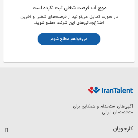
موج آب فرصت شغلی ثبت نکرده است.
در صورت تمایل می‌توانید از فرصت‌های شغلی و آخرین
اطلاع‌رسانی‌های این شرکت مطلع شوید.
می‌خواهم مطلع شوم
آگهی‌های استخدام و همکاری برای
متخصصان ایرانی
کارجویان