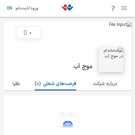
ورود/ثبت‌نام
EN
0
موج آب
درباره شرکت
فرصت‌های شغلی
(0)
نظرات
(2)