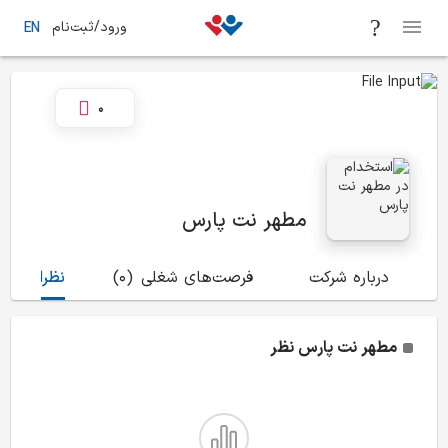
ورود/ثبت‌نام
EN
0
مطهر نت پارس
درباره شرکت
فرصت‌های شغلی
(0)
نظرات
(3)
مطهر نت پارس
نظر