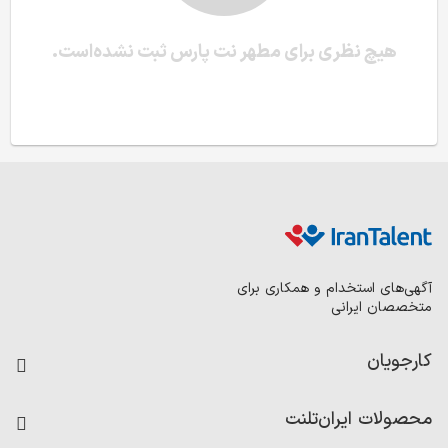
هیچ نظری برای مطهر نت پارس ثبت نشده‌است.
آگهی‌های استخدام و همکاری برای
متخصصان ایرانی
کارجویان
فرصت‌های شغلی
محصولات ایران‌تلنت
رزومه ساز