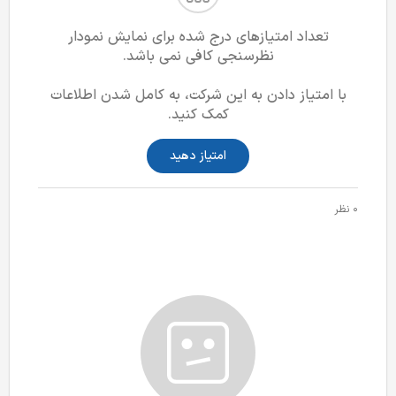
تعداد امتیازهای درج شده برای نمایش نمودار
نظرسنجی کافی نمی باشد.
با امتیاز دادن به این شرکت، به کامل شدن اطلاعات
کمک کنید.
امتیاز دهید
0 نظر