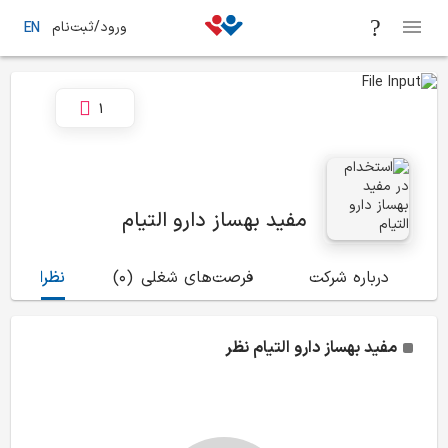
ورود/ثبت‌نام
EN
1
مفید بهساز دارو التیام
درباره شرکت
فرصت‌های شغلی
(0)
نظرات
(0)
مفید بهساز دارو التیام
نظر