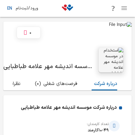
ورود/ثبت‌نام
EN
0
موسسه اندیشه مهر علامه طباطبایی
درباره شرکت
فرصت‌های شغلی
(0)
نظرات
(1)
درباره شرکت
موسسه اندیشه مهر علامه طباطبایی
تعداد کارمندان:
10-49کارمند