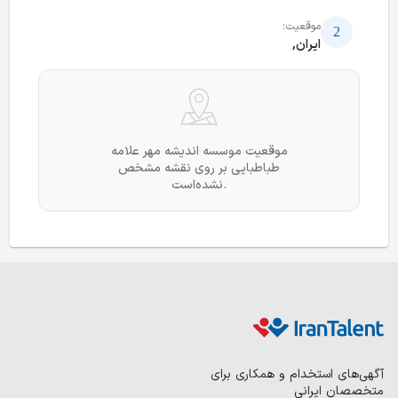
موقعیت:
ایران,
موقعیت موسسه اندیشه مهر علامه
طباطبایی بر روی نقشه مشخص
نشده‌است.
آگهی‌های استخدام و همکاری برای
متخصصان ایرانی