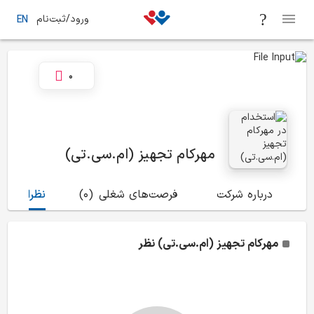
ورود/ثبت‌نام
EN
0
مهرکام تجهیز (ام.سی.تی)
درباره شرکت
فرصت‌های شغلی
(0)
نظرات
(0)
مهرکام تجهیز (ام.سی.تی)
نظر