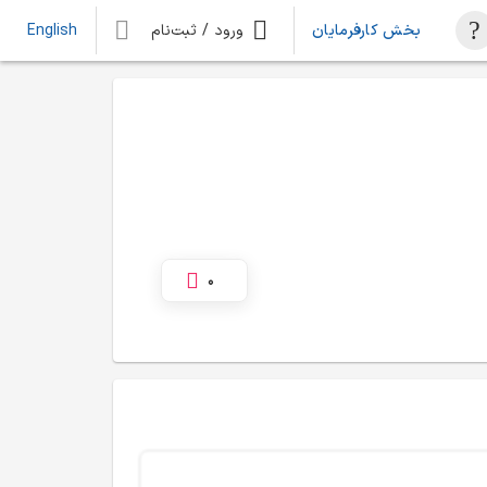
بخش کارفرمایان
ورود / ثبت‌نام
English
0