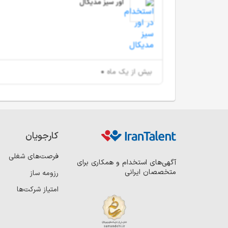
اور سیز مدیکال
بیش از یک ماه
کارجویان
فرصت‌های شغلی
آگهی‌های استخدام و همکاری برای
متخصصان ایرانی
رزومه ساز
امتیاز شرکت‌ها