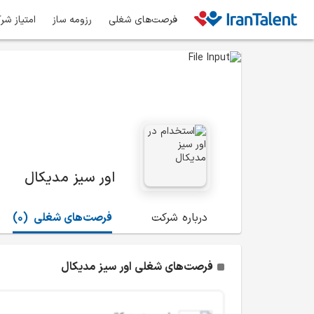
فرصت‌های شغلی
رزومه ساز
امتیاز شر
اور سیز مدیکال
درباره شرکت
فرصت‌های شغلی
(0)
فرصت‌های شغلی اور سیز مدیکال