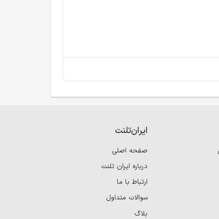
ایران‌تلنت
صفحه اصلی
درباره ایران تلنت
ارتباط با ما
سوالات متداول
بلاگ