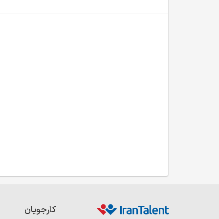
کارجویان