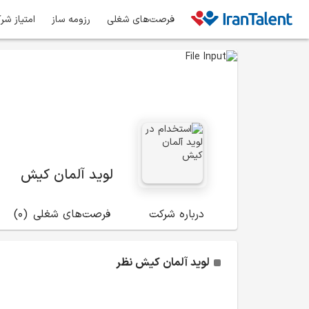
فرصت‌های شغلی
رزومه ساز
امتیاز شر
لوید آلمان کیش
درباره شرکت
فرصت‌های شغلی
(0)
لوید آلمان کیش
نظر