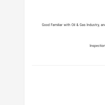
*Good Familiar with Oil & Gas Industry, 