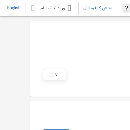
بخش کارفرمایان
ورود / ثبت‌نام
English
7