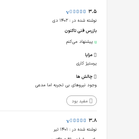
3.5
نوشته شده در : ۱۴۰۲ دی
بازرس فنی تا‌کنون
پیشنهاد می‌کنم
مزایا
پرستیژ کاری
چالش‌ ها
وجود نیروهای بی تجربه اما مدعی
مفید بود
3.8
نوشته شده در : ۱۴۰۱ تیر