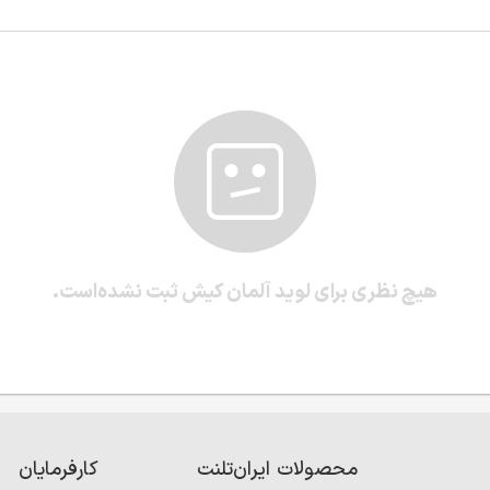
هیچ نظری برای لوید آلمان کیش ثبت نشده‌است.
محصولات ایران‌تلنت
کارفرمایان