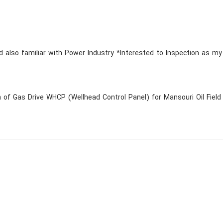
and also familiar with Power Industry *Interested to Inspection as m