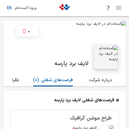
ورود/ثبت‌نام
EN
0
لایف برد پارسه
درباره شرکت
فرصت‌های شغلی
(0)
نظرات
(7)
فرصت‌های شغلی لایف برد پارسه
طراح موشن گرافیک
لایف برد پارسه