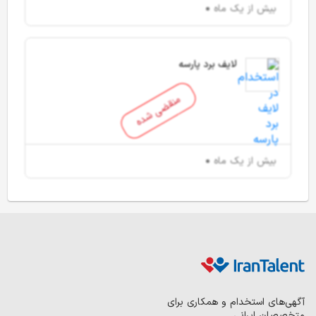
بیش از یک ماه
لایف برد پارسه
منقضی شده
بیش از یک ماه
آگهی‌های استخدام و همکاری برای
متخصصان ایرانی