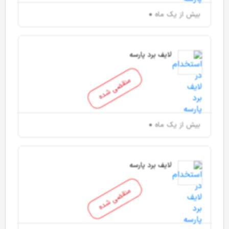
بیش از یک ماه
لایف برد پارسه
منقضی شده
بیش از یک ماه
لایف برد پارسه
منقضی شده