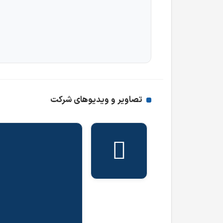
تصاویر و ویدیوهای شرکت