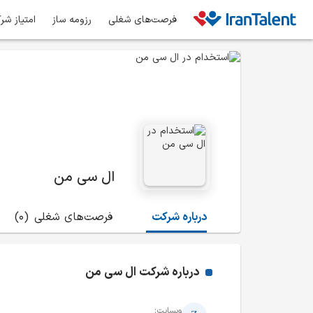
فرصت‌های شغلی
رزومه ساز
امتیاز شر
ال سی من
درباره شرکت
فرصت‌های شغلی
(0)
درباره شرکت
ال سی من
وبسایت: