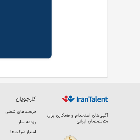
کارجویان
فرصت‌های شغلی
آگهی‌های استخدام و همکاری برای
متخصصان ایرانی
رزومه ساز
امتیاز شرکت‌ها