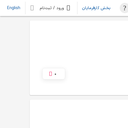
بخش کارفرمایان
ورود / ثبت‌نام
English
0