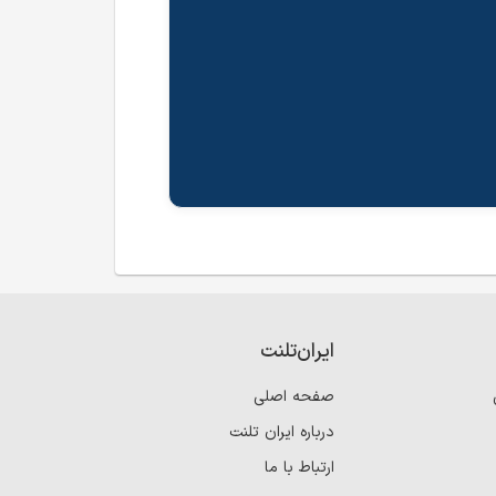
ایران‌تلنت
صفحه اصلی
درباره ایران تلنت
ارتباط با ما