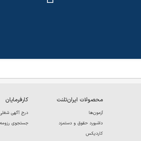
محصولات ایران‌تلنت
کارفرمایان
آزمون‌ها
درج آگهی شغلی
داشبورد حقوق و دستمزد
جستجوی رزومه
کاردیکس