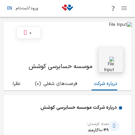
ورود/ثبت‌نام
EN
0
موسسه حسابرسی کوشش
درباره شرکت
فرصت‌های شغلی
(0)
نظرات
(0)
درباره شرکت
موسسه حسابرسی کوشش
تعداد کارمندان:
10-49کارمند