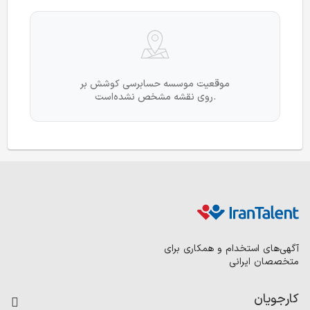
موقعیت موسسه حسابرسی کوشش بر
روی نقشه مشخص نشده‌است.
آگهی‌های استخدام و همکاری برای
متخصصان ایرانی
کارجویان