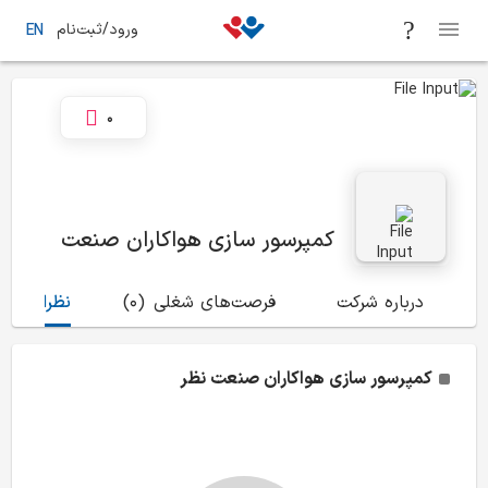
ورود/ثبت‌نام
EN
0
کمپرسور سازی هواکاران صنعت
درباره شرکت
فرصت‌های شغلی
(0)
نظرات
(0)
کمپرسور سازی هواکاران صنعت
نظر