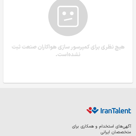
هیچ نظری برای کمپرسور سازی هواکاران صنعت ثبت
نشده‌است.
آگهی‌های استخدام و همکاری برای
متخصصان ایرانی