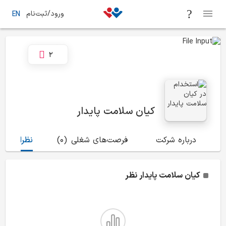
ورود/ثبت‌نام
EN
2
کیان سلامت پایدار
درباره شرکت
فرصت‌های شغلی
(0)
نظرات
(1)
کیان سلامت پایدار
نظر