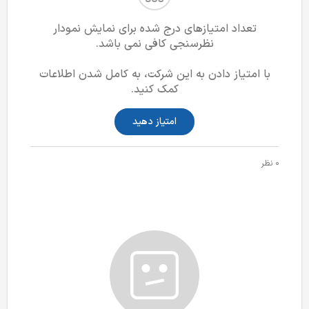
تعداد امتیازهای درج شده برای نمایش نمودار
نظرسنجی کافی نمی باشد.
با امتیاز دادن به این شرکت، به کامل شدن اطلاعات
کمک کنید.
امتیاز دهید
0 نظر