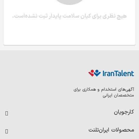
هیچ نظری برای کیان سلامت پایدار ثبت نشده‌است.
آگهی‌های استخدام و همکاری برای
متخصصان ایرانی
کارجویان
فرصت‌های شغلی
محصولات ایران‌تلنت
رزومه ساز