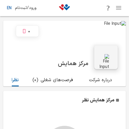
ورود/ثبت‌نام
EN
0
مرکز همایش
درباره شرکت
فرصت‌های شغلی
(0)
نظرات
(0)
مرکز همایش
نظر