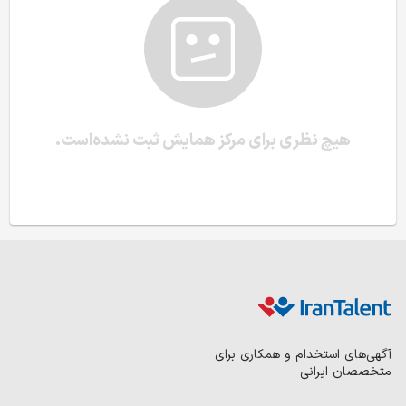
هیچ نظری برای مرکز همایش ثبت نشده‌است.
آگهی‌های استخدام و همکاری برای
متخصصان ایرانی