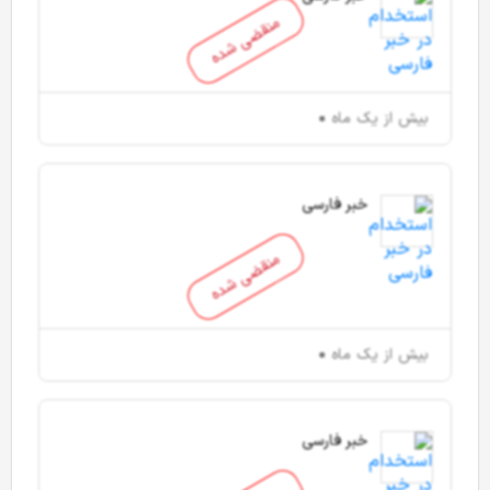
منقضی شده
بیش از یک ماه
خبر فارسی
منقضی شده
بیش از یک ماه
خبر فارسی