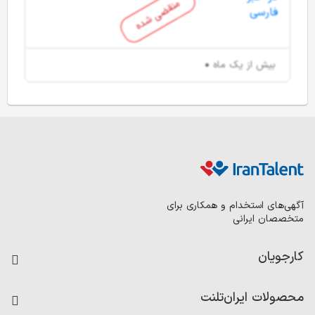
منقضی شده
بیش از یک ماه
آگهی‌های استخدام و همکاری برای
متخصصان ایرانی
کارجویان
فرصت‌های شغلی
محصولات ایران‌تلنت
رزومه ساز