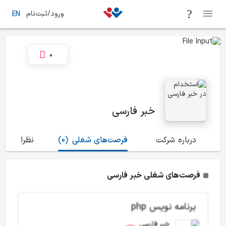
ورود/ثبت‌نام
EN
0
خبر فارسی
درباره شرکت
فرصت‌های شغلی
(0)
نظرات
(0)
فرصت‌های شغلی خبر فارسی
برنامه نویس php
خبر فارسی