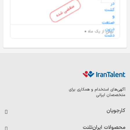
منقضی شده
بیش از یک ماه
آگهی‌های استخدام و همکاری برای
متخصصان ایرانی
کارجویان
فرصت‌های شغلی
محصولات ایران‌تلنت