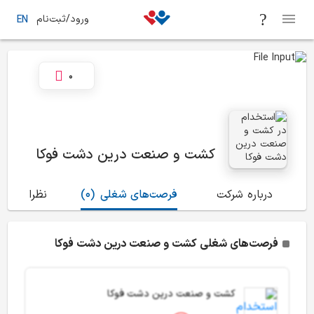
ورود/ثبت‌نام
EN
0
کشت و صنعت درین دشت فوکا
درباره شرکت
فرصت‌های شغلی
(0)
نظرات
(0)
فرصت‌های شغلی کشت و صنعت درین دشت فوکا
کشت و صنعت درین دشت فوکا