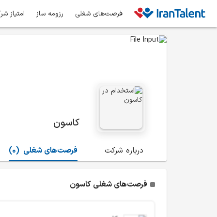
فرصت‌های شغلی
رزومه ساز
امتیاز شر
کاسون
درباره شرکت
فرصت‌های شغلی
(0)
فرصت‌های شغلی کاسون