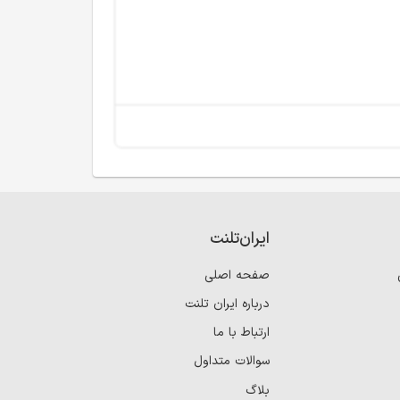
ایران‌تلنت
صفحه اصلی
درباره ایران تلنت
ارتباط با ما
سوالات متداول
بلاگ