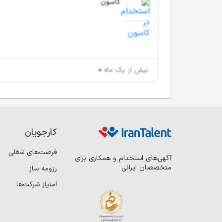
کاسون
بیش از یک ماه
کارجویان
فرصت‌های شغلی
آگهی‌های استخدام و همکاری برای
متخصصان ایرانی
رزومه ساز
امتیاز شرکت‌ها