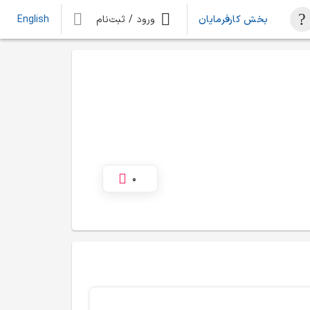
بخش کارفرمایان
ورود / ثبت‌نام
English
0