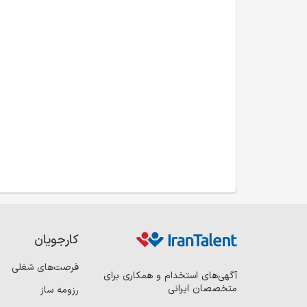
کارجویان
فرصت‌های شغلی
آگهی‌های استخدام و همکاری برای
متخصصان ایرانی
رزومه ساز