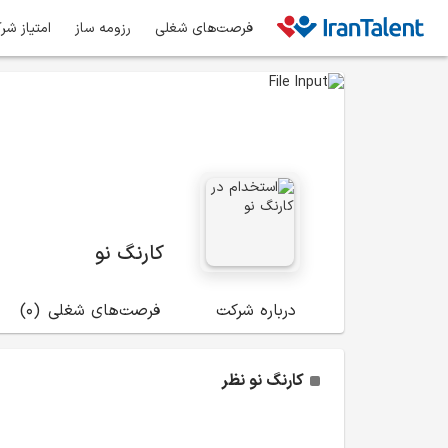
فرصت‌های شغلی
رزومه ساز
امتیاز شر
کارنگ نو
درباره شرکت
فرصت‌های شغلی
(0)
کارنگ نو
نظر