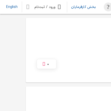
بخش کارفرمایان
ورود / ثبت‌نام
English
0