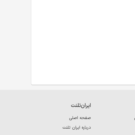
ایران‌تلنت
صفحه اصلی
درباره ایران تلنت