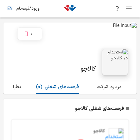
ورود/ثبت‌نام
EN
0
کالاجو
درباره شرکت
فرصت‌های شغلی
(0)
نظرات
(0)
فرصت‌های شغلی کالاجو
کالاجو