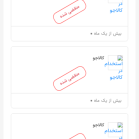
منقضی شده
بیش از یک ماه
کالاجو
منقضی شده
بیش از یک ماه
کالاجو