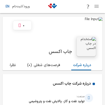
ورود/ثبت‌نام
EN
0
جاب اکسس
درباره شرکت
فرصت‌های شغلی
(0)
نظرات
(0)
درباره شرکت
جاب اکسس
صنعت:
تولید نفت و گاز، پالایش نفت و پتروشیمی