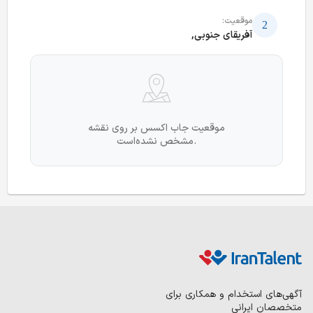
موقعیت:
آفریقای جنوبی,
موقعیت جاب اکسس بر روی نقشه
مشخص نشده‌است.
آگهی‌های استخدام و همکاری برای
متخصصان ایرانی