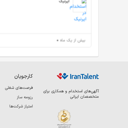
ایرنیک
بیش از یک ماه
کارجویان
فرصت‌های شغلی
آگهی‌های استخدام و همکاری برای
متخصصان ایرانی
رزومه ساز
امتیاز شرکت‌ها