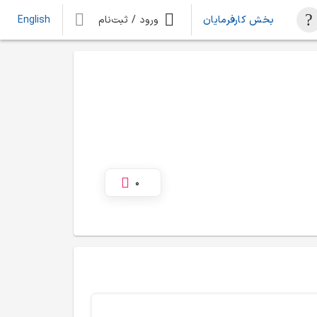
بخش کارفرمایان
ورود / ثبت‌نام
English
0