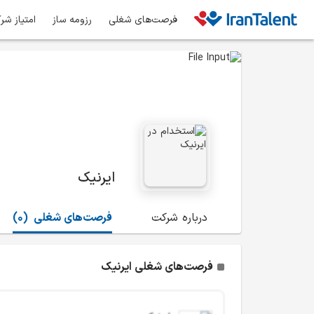
فرصت‌های شغلی
رزومه ساز
امتیاز شر
ایرنیک
درباره شرکت
فرصت‌های شغلی
(0)
فرصت‌های شغلی ایرنیک