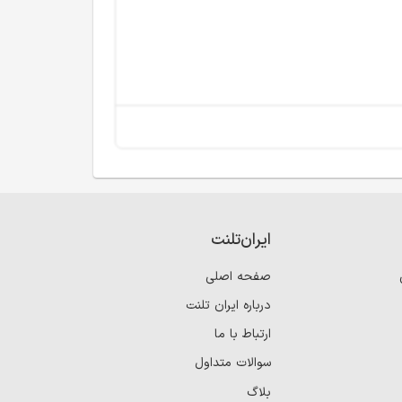
ایران‌تلنت
صفحه اصلی
درباره ایران تلنت
ارتباط با ما
سوالات متداول
بلاگ