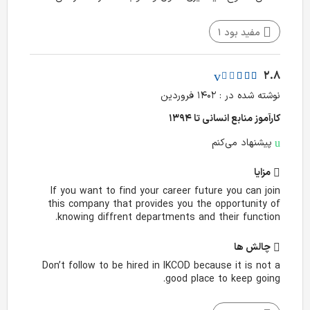
مفید بود
1
2.8
نوشته شده در : ۱۴۰۲ فروردین
کارآموز منابع انسانی تا ۱۳۹۴
پیشنهاد می‌کنم
مزایا
If you want to find your career future you can join
this company that provides you the opportunity of
knowing diffrent departments and their function.
چالش‌ ها
Don’t follow to be hired in IKCOD because it is not a
good place to keep going.