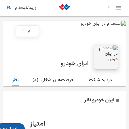
ورود/ثبت‌نام
EN
8
ایران خودرو
درباره شرکت
فرصت‌های شغلی
(0)
نظرات
(97)
ایران خودرو
نظر
امتیاز
امتیاز دهید