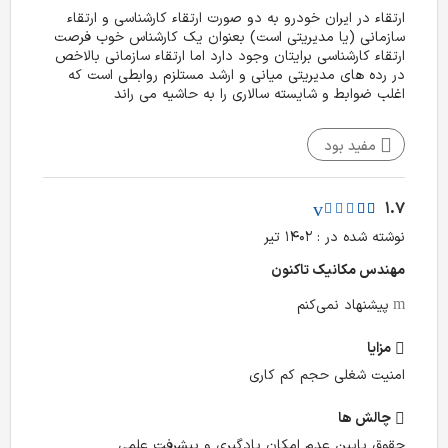
ارتقاء در ایران خودرو به دو صورت ارتقاء کارشناسی و ارتقاء
سازمانی (یا مدیریتی است) بعنوان یک کارشناس خوب فرصت
ارتقاء کارشناسی برایتان وجود دارد اما ارتقاء سازمانی بالاخص
در رده های مدیریتی میانی و ارشد مستلزم روابطی است که
اغلب ضوابط و شایسته سالاری را به حاشیه می راند
مفید بود
1.7
نوشته شده در : ۱۴۰۲ تیر
مهندس مکانیک تا‌کنون
پیشنهاد نمی‌کنم
مزایا
امنیت شغلی حجم کم کاری
چالش‌ ها
حقوق پایین عدم امکان یادگیری و پیشرفت علمی