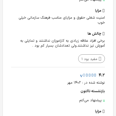
مزایا
امنیت شغلی حقوق و مزایای مناسب فرهنگ سازمانی خیلی
خوب
چالش‌ ها
برخی افراد علاقه زیادی به کاراموزان نداشتند و تمایلی به
آموزش نیز نداشتند.ولی تعدادشان بسیار کم بود .
مفید بود
1
4.2
نوشته شده در : ۱۴۰۲ مهر
بازنشسته تا‌کنون
پیشنهاد می‌کنم
مزایا