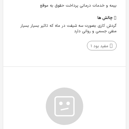
بیمه و خدمات درمانی پرداخت حقوق به موقع
چالش‌ ها
گردش کاری بصورت سه شیفت در ماه که تاثیر بسیار بسیار
منفی جسمی و روانی دارد
مفید بود
1