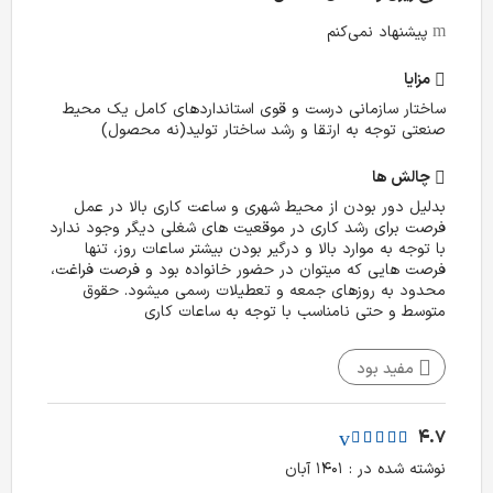
پیشنهاد نمی‌کنم
مزایا
ساختار سازمانی درست و قوی استانداردهای کامل یک محیط
صنعتی توجه به ارتقا و رشد ساختار تولید(نه محصول)
چالش‌ ها
بدلیل دور بودن از محیط شهری و ساعت کاری بالا در عمل
فرصت برای رشد کاری در موقعیت های شغلی دیگر وجود ندارد
با توجه به موارد بالا و درگیر بودن بیشتر ساعات روز، تنها
فرصت هایی که میتوان در حضور خانواده بود و فرصت فراغت،
محدود به روزهای جمعه و تعطیلات رسمی میشود. حقوق
متوسط و حتی نامناسب با توجه به ساعات کاری
مفید بود
4.7
نوشته شده در : ۱۴۰۱ آبان