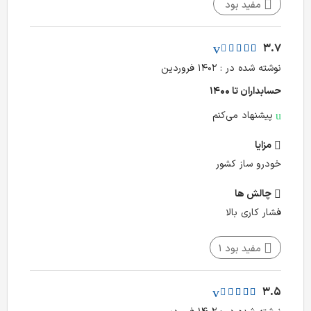
مفید بود
3.7
نوشته شده در : ۱۴۰۲ فروردین
حسابداران تا ۱۴۰۰
پیشنهاد می‌کنم
مزایا
خودرو ساز کشور
چالش‌ ها
فشار کاری بالا
مفید بود
1
3.5