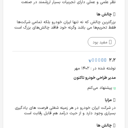
نظر علمی و عملی دارای تجربیات بسیار ارزشمند در صنعت
چالش‌ ها
بزرگترین چالش که نه تنها ایران خودرو بلکه تمامی شرکت‌ها
فقط تحریم‌ها می باشد وگرنه خود فاقد چالش‌های بزرگ است
مفید بود
2.2
نوشته شده در : ۱۴۰۲ مهر
مدیر طراحی خودرو تا‌کنون
پیشنهاد می‌کنم
مزایا
در شرکت ایران خودرو در هر زمینه شغلی فرصت های یادگیری
بسیاری وجود دارد و از حیث درآمد هم قابل رقابت است
چالش‌ ها