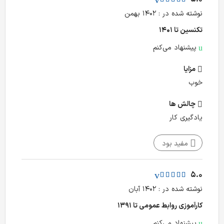
نوشته شده در : ۱۴۰۲ بهمن
تکنسین تا ۱۴۰۱
پیشنهاد می‌کنم
مزایا
خوب
چالش‌ ها
یادگیری کار
مفید بود
5.0
نوشته شده در : ۱۴۰۲ آبان
کارآموزی روابط عمومی تا ۱۳۹۱
پیشنهاد می‌کنم