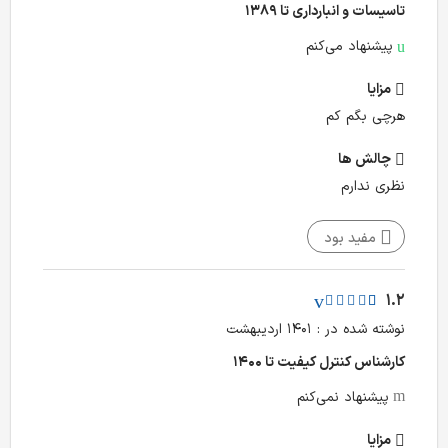
تاسیسات و انبارداری تا ۱۳۸۹
پیشنهاد می‌کنم
مزایا
هرچی بگم کم
چالش‌ ها
نظری ندارم
مفید بود
1.2
نوشته شده در : ۱۴۰۱ اردیبهشت
کارشناس کنترل کیفیت تا ۱۴۰۰
پیشنهاد نمی‌کنم
مزایا