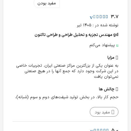
مفید بودن
3.7
نوشته شده در : ۱۴۰۵ تیر
gd مهندس تجزیه و تحلیل طراحی و طراحی تا‌کنون
پیشنهاد می‌کنم
مزایا
به عنوان یکی از بزرگترین مراکز صنعتی ایران. تجربیات خاصی
در این شرکت وجود دارد که جمع آنها را در هیچ صنعتی
نمی‌توان یافت
چالش‌ ها
حجم کار بالا، در بخش تولید شیفت‌های دوم و سوم (شبانه)،
مفید بود
5.0