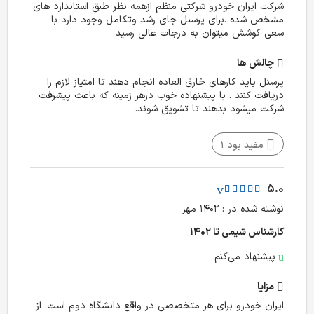
شرکت ایران خودرو شرکتی منظم ازهمه نظر طبق استاندارد های
مشخص شده .برای پرسنل جای رشد وتکامل وجود دارد با
سعی کوشش میتوان به درجات عالی رسید
چالش‌ ها
پرسنل باید کارهای خارق العاده انجام دهند تا امتیاز لازم را
دریافت کنند . با پیشنهاده خوب درهر زمینه که باعث پیشرفت
شرکت میشود بدهند تا تشویق شوند.
مفید بود
1
5.0
نوشته شده در : ۱۴۰۲ مهر
کارشناس شیمی تا ۱۴۰۲
پیشنهاد می‌کنم
مزایا
ایران خودرو برای هر متخصصی در واقع دانشگاه دوم است. از