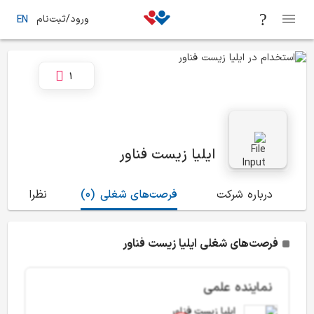
ورود/ثبت‌نام
EN
1
ایلیا زیست فناور
درباره شرکت
فرصت‌های شغلی
(0)
نظرات
(0)
فرصت‌های شغلی ایلیا زیست فناور
نماینده علمی
ایلیا زیست فناور