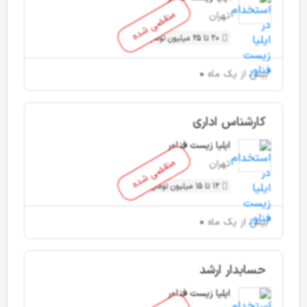
منقضی شده
تهران
20 تا 25 میلیون تومان
بیش از یک ماه
کارشناس اداری
ایلیا زیست فناور
منقضی شده
تهران
12 تا 15 میلیون تومان
بیش از یک ماه
حسابدار ارشد
ایلیا زیست فناور