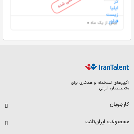
منقضی شده
بیش از یک ماه
آگهی‌های استخدام و همکاری برای
متخصصان ایرانی
کارجویان
فرصت‌های شغلی
محصولات ایران‌تلنت
رزومه ساز