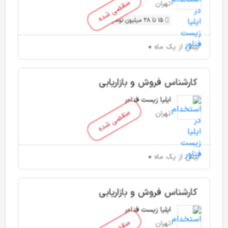
منقضی شده
تهران
15 تا 28 میلیون تومان
بیش از یک ماه
کارشناس فروش و بازاریابی
ایلیا زیست فناور
منقضی شده
تهران
بیش از یک ماه
کارشناس فروش و بازاریابی
ایلیا زیست فناور
تهران