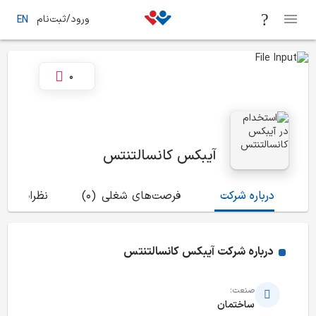
ورود/ثبت‌نام
EN
0
آیبکس کانسالتنتس
درباره شرکت
فرصت‌های شغلی
(0)
نظرات
(0)
درباره شرکت
آیبکس کانسالتنتس
صنعت:
ساختمان