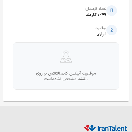
تعداد کارمندان:
10-49کارمند
موقعیت:
ایران,
موقعیت آیبکس کانسالتنتس بر روی
نقشه مشخص نشده‌است.