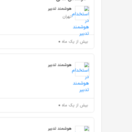
هوشمند تدبیر
تهران
بیش از یک ماه
هوشمند تدبیر
بیش از یک ماه
هوشمند تدبیر