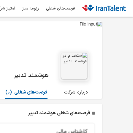
فرصت‌های شغلی
رزومه ساز
امتیاز شر
هوشمند تدبیر
درباره شرکت
فرصت‌های شغلی
(0)
فرصت‌های شغلی هوشمند تدبیر
کارشناس مالی