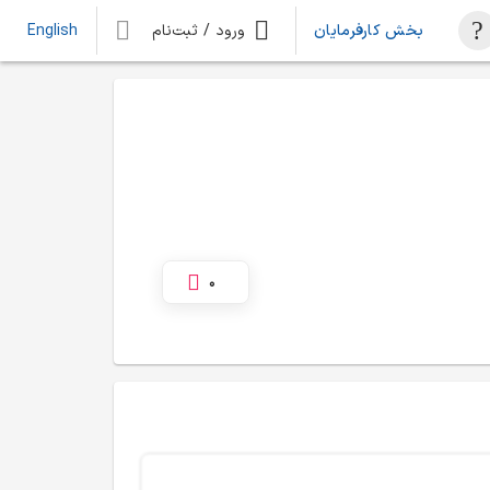
بخش کارفرمایان
ورود / ثبت‌نام
English
0