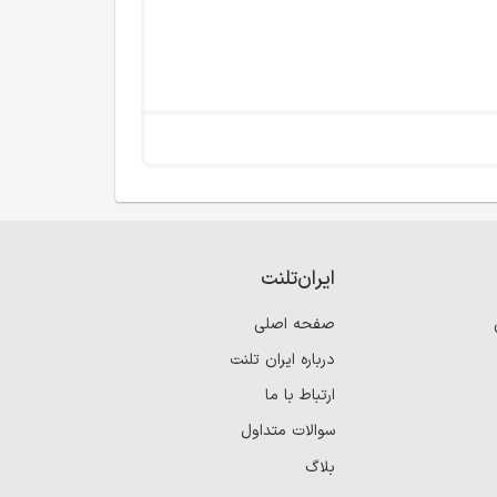
ایران‌تلنت
صفحه اصلی
درباره ایران تلنت
ارتباط با ما
سوالات متداول
بلاگ