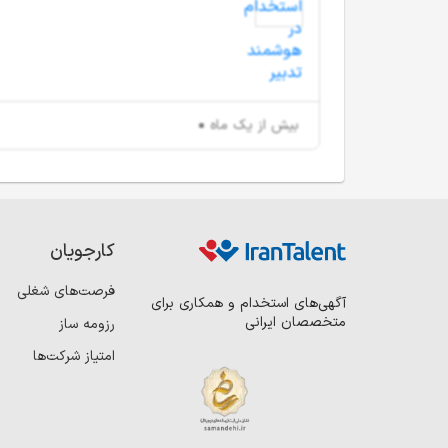
بیش از یک ماه
کارجویان
فرصت‌های شغلی
آگهی‌های استخدام و همکاری برای
متخصصان ایرانی
رزومه ساز
امتیاز شرکت‌ها