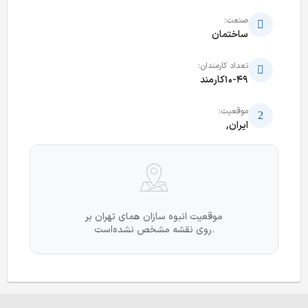
صنعت:
ساختمان
تعداد کارمندان:
10-49کارمند
موقعیت:
ایران,
موقعیت انبوه سازان همای تهران بر
روی نقشه مشخص نشده‌است.