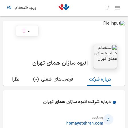
ورود/ثبت‌نام
EN
0
انبوه سازان همای تهران
درباره شرکت
فرصت‌های شغلی
(0)
نظرات
(2)
درباره شرکت
انبوه سازان همای تهران
وبسایت:
homayetehran.com