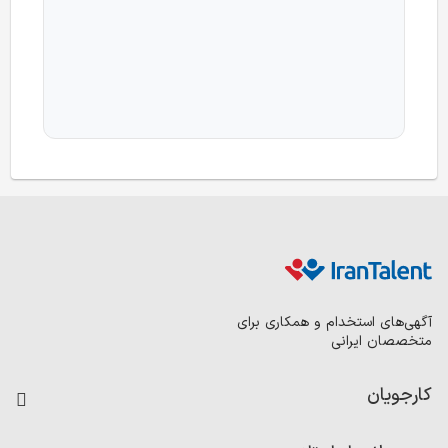
آگهی‌های استخدام و همکاری برای
متخصصان ایرانی
کارجویان
فرصت‌های شغلی