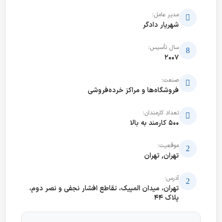
مدیر عامل:
شهریار دادگر
سال تأسیس:
2007
صنعت:
فروشگاه‌ها و مراکز خرده‌فروشی
تعداد کارمندان:
500 کارمند به بالا
موقعیت:
تهران, تهران
آدرس:
تهران، میدان المپیک، تقاطع افشار نجفی و نصر دوم،
پلاک 44